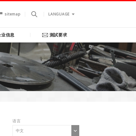
sitemap
LANGUAGE
企业信息
測試要求
语言