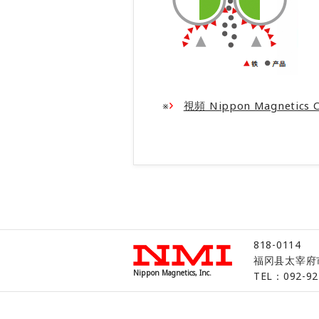
※
視頻 Nippon Magnetics Co
818-0114
福冈县太宰府市北
Nippon Magnetics, Inc.
TEL：092-92