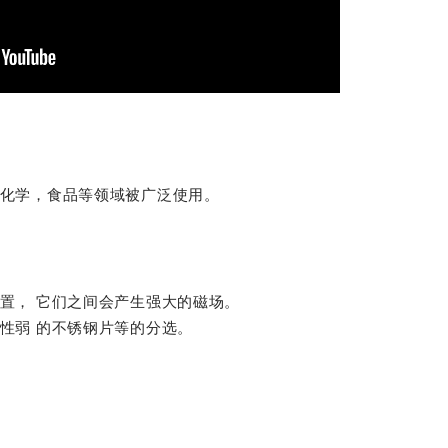
化学，食品等领域被广泛使用。
置， 它们之间会产生强大的磁场。
性弱 的不锈钢片等的分选。