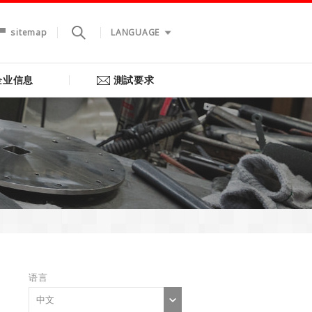
sitemap
LANGUAGE
企业信息
測試要求
语言