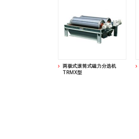
两极式滚筒式磁力分选机
TRMX型