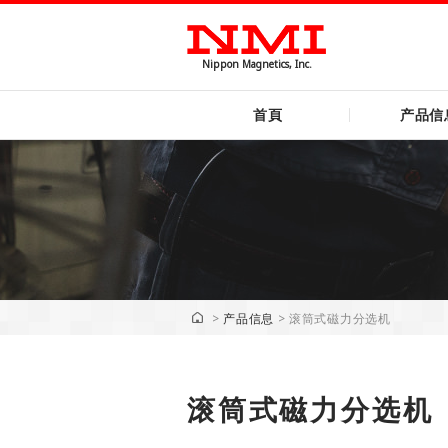
Nippon Magnetics, Inc.
首頁
产品信
>
产品信息
>
滚筒式磁力分选机
滚筒式磁力分选机