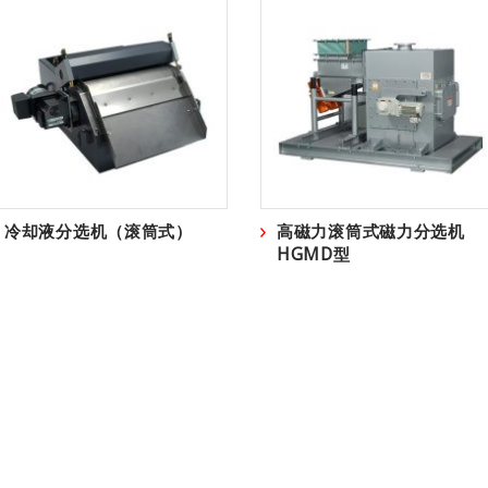
冷却液分选机（滚筒式）
高磁力滚筒式磁力分选机
HGMD型