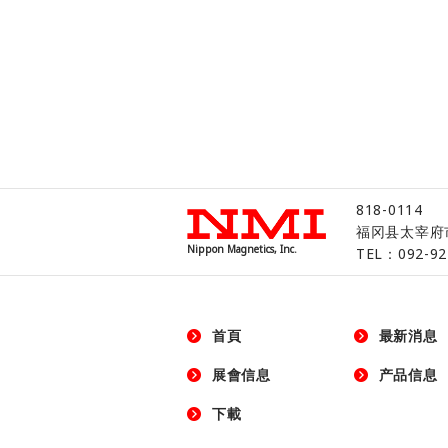
818-0114
福冈县太宰府市北
Nippon Magnetics, Inc.
TEL：092-92
首頁
最新消息
展會信息
产品信息
下載