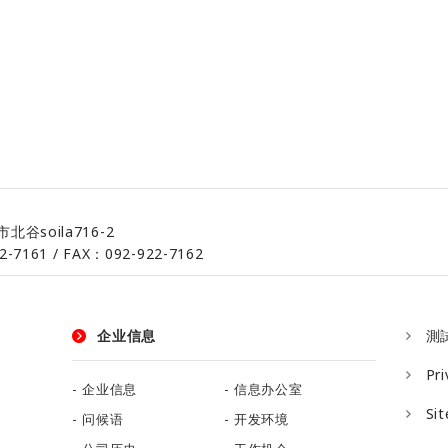
谷soila716-2
2-7161 / FAX：092-922-7162
企业信息
測
Pri
企业信息
信息办公室
Si
问候语
开发环境