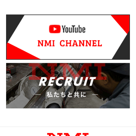
信息办公室
开发环境
工作机会
測試要求