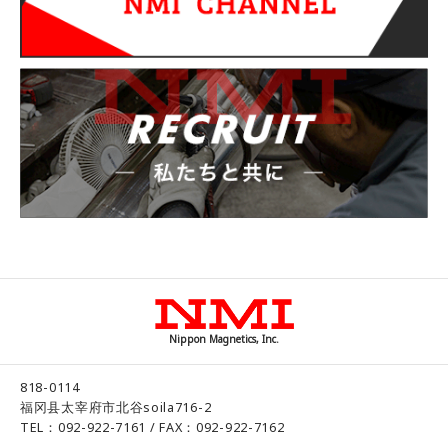
Nippon Magnetics, Inc.
818-0114
福冈县太宰府市北谷soila716-2
TEL：092-922-7161 / FAX：092-922-7162