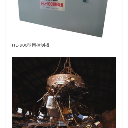
HL-900型用控制板