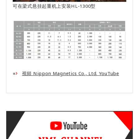
可在梁式悬挂起重机上安装HL-1300型
※
視頻 Nippon Magnetics Co., Ltd. YouTube