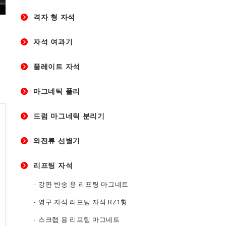
격자 형 자석
자석 여과기
플레이트 자석
마그네틱 풀리
드럼 마그네틱 분리기
와전류 선별기
리프팅 자석
강판 반송 용 리프팅 마그네트
영구 자석 리프팅 자석 RZ1형
스크랩 용 리프팅 마그네트