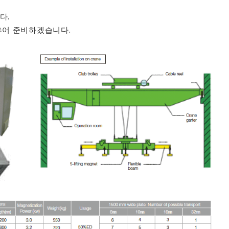
다.
맞추어 준비하겠습니다.