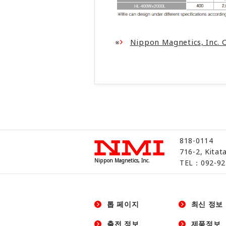
※
Nippon Magnetics, Inc. 
818-0114
716-2, Kitat
Nippon Magnetics, Inc.
TEL：092-92
톱 페이지
최신 정보
출전 정보
제품정보