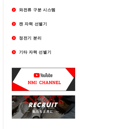
와전류 구분 시스템
캔 자력 선별기
정전기 분리
기타 자력 선별기