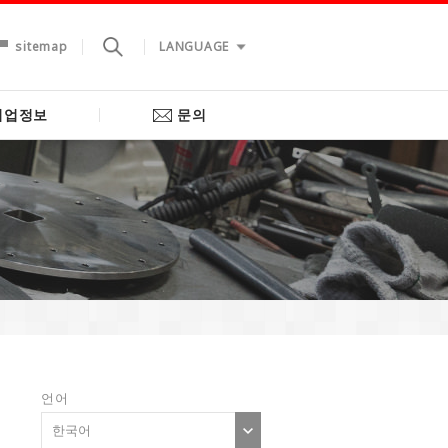
sitemap
LANGUAGE
기업정보
문의
언어