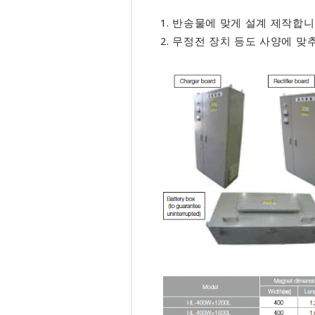
1. 반송물에 맞게 설계 제작합니
2. 무정전 장치 등도 사양에 