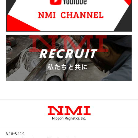
Nippon Magnetics, Inc.
818-0114