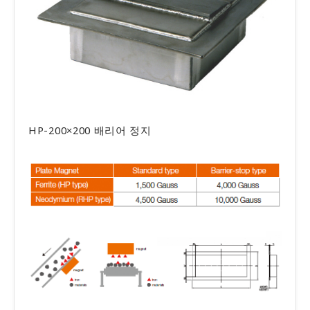
HP-200×200 배리어 정지