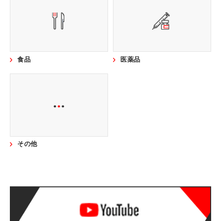
食品
医薬品
その他