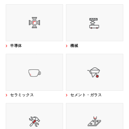
営業所案内
開発環境
採用情報
お問い合わせ
半導体
機械
セラミックス
セメント・ガラス