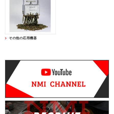
営業所案内
開発環境
採用情報
お問い合わせ
その他の応用機器