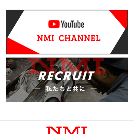
信息办公室
开发环境
工作机会
測試要求