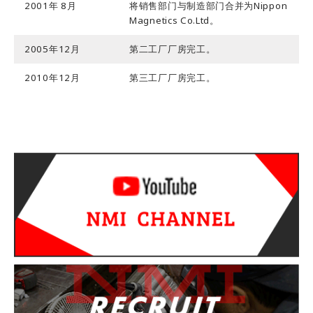
2001年 8月
将销售部门与制造部门合并为Nippon
Magnetics Co.Ltd。
2005年12月
第二工厂厂房完工。
2010年12月
第三工厂厂房完工。