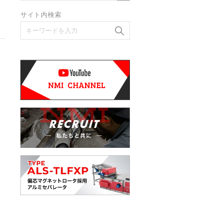
サイト内検索