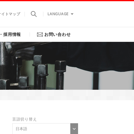
サイトマップ
LANGUAGE
・採用情報
お問い合わせ
言語切り替え