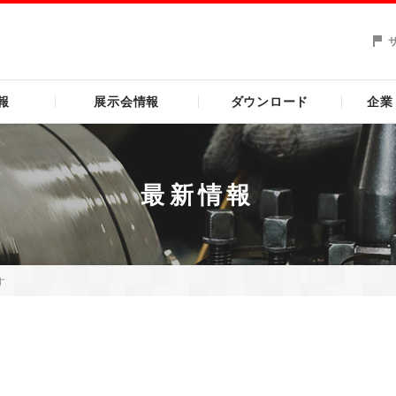
報
展示会情報
ダウンロード
企業
最新情報
す