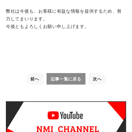
弊社は今後も、お客様に有益な情報を提供するため、努
力してまいります。
今後ともよろしくお願い申し上げます。
前へ
記事一覧に戻る
次へ