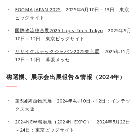
FOOMA JAPAN 2025
2025年6月10日～13日：東京
ビッグサイト
国際物流総合展2025 Logis-Tech Tokyo
2025年9月
10日～12日：東京ビッグサイト
リサイクルテックジャパン2025東京展
2025年11月
12日～14日：幕張メッセ
磁選機、展示会出展報告＆情報（2024年）
第5回関西物流展
2024年4月10日～12日：インテッ
クス大阪
2024NEW環境展（2024N-EXPO）
2024年5月22日
～24日：東京ビッグサイト