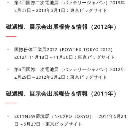
第4回国際二次電池展（バッテリージャパン）2013年
2月27日～2013年3月1日：東京ビッグサイト
磁選機、展示会出展報告＆情報（2012年）
国際粉体工業展2012（POWTEX TOKYO 2012）
2012年11月18日～11月30日：東京ビッグサイト
第3回国際二次電池展（バッテリージャパン）2012年
2月29日～2012年3月2日：東京ビッグサイト
磁選機、展示会出展報告＆情報（2011年）
2011NEW環境展（N-EXPO TOKYO） 2011年5月24
日～5月27日：東京ビッグサイト