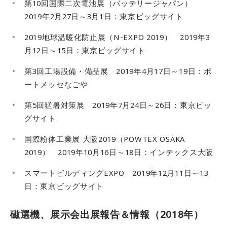
第10回国際二次電池展（バッテリージャパン）
2019年2月27日～3月1日：東京ビッグサイト
2019地球温暖化防止展（N-EXPO 2019） 2019年3
月12日～15日：東京ビッグサイト
第3回工場設備・備品展 2019年4月17日～19日：ポ
ートメッセなごや
第5回猛暑対策展 2019年7月24日～26日：東京ビッ
グサイト
国際粉体工業展 大阪2019（POWTEX OSAKA
2019） 2019年10月16日～18日：インテックス大阪
スマートビルディングEXPO 2019年12月11日～13
日：東京ビッグサイト
磁選機、展示会出展報告＆情報（2018年）